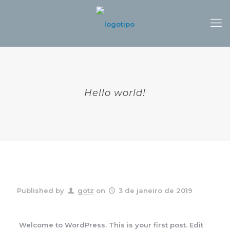
Hello world!
Published by
gotz
on
3 de janeiro de 2019
Welcome to WordPress. This is your first post. Edit