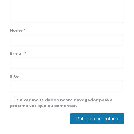
Nome
*
E-mail
*
Site
Salvar meus dados neste navegador para a
próxima vez que eu comentar.