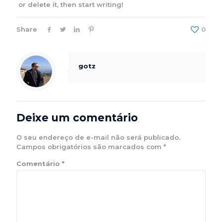
or delete it, then start writing!
Share
0
gotz
Deixe um comentário
O seu endereço de e-mail não será publicado.
Campos obrigatórios são marcados com
*
Comentário
*